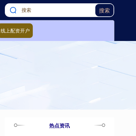
搜索
线上配资开户
热点资讯