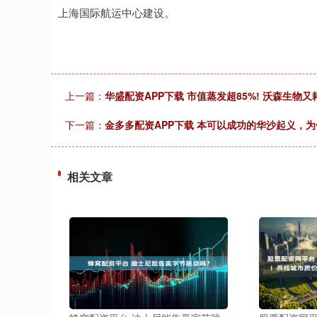
上海国际航运中心建设。
上一篇：
华盛配资APP下载 市值蒸发超85%! 沃森生物又
下一篇：
金多多配资APP下载 本可以成功的华沙起义，
相关文章