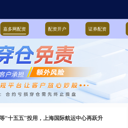
嘉多网配资
配资开户
证券配资
等“十五五”投用，上海国际航运中心再跃升