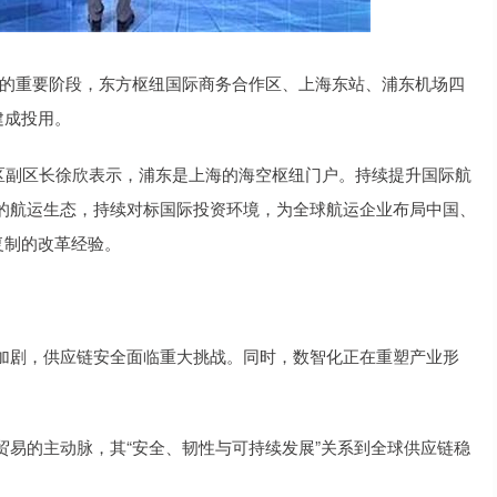
升的重要阶段，东方枢纽国际商务合作区、上海东站、浦东机场四
建成投用。
新区副区长徐欣表示，浦东是上海的海空枢纽门户。持续提升国际航
的航运生态，持续对标国际投资环境，为全球航运企业布局中国、
复制的改革经验。
剧，供应链安全面临重大挑战。同时，数智化正在重塑产业形
的主动脉，其“安全、韧性与可持续发展”关系到全球供应链稳