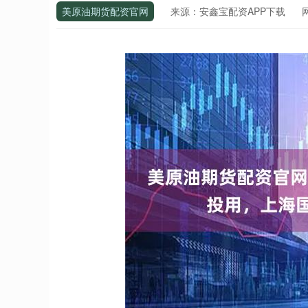
美原油期货配资官网
来源：安鑫宝配资APP下载