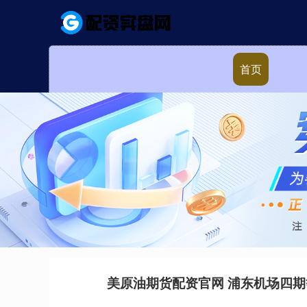
首页
美原油期货配资官网 浦东机场四期