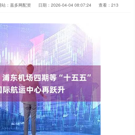
网站：嘉多网配资
日期：2026-04-04 08:07:24
查看：213