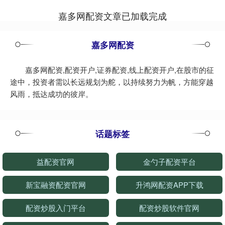
嘉多网配资文章已加载完成
嘉多网配资
嘉多网配资,配资开户,证券配资,线上配资开户,在股市的征
途中，投资者需以长远规划为舵，以持续努力为帆，方能穿越
风雨，抵达成功的彼岸。
话题标签
益配资官网
金勺子配资平台
新宝融资配资官网
升鸿网配资APP下载
配资炒股入门平台
配资炒股软件官网