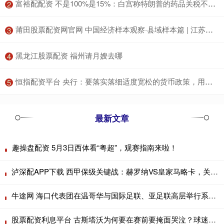
​富裕配配资 不是100%是15%：白宫称特朗普的药品关税不适用于欧日等贸易协议方
2
​莆田股票配资网官网 中国经济样本观察·县域样本篇 | 江苏溧阳：千亿“动”力之城是如何“炼”成的？
3
​黑龙江股票配资 福州请月嫂去哪
4
​恒指配资平台 央行：要落实落细适度宽松的货币政策，用好证券、基金、保险公司互换便利和股票回购增持再贷款
5
最新文章
趣操盘配资 5月3日西体看“粤超”，观赛指南来啦！
泸深配APP下载 西甲保级关键战：赫罗纳VS皇家马略卡，关键三分谁能收入囊中？
牛途网 海口代表团在温哥华与国际足联、亚足联高层举行系列会谈 深化足球产业国际合作
股票配资利息平台 古斯塔沃为何要在赛前要掩面哭泣？球迷百思不得其解