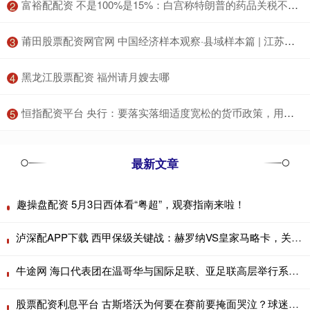
​富裕配配资 不是100%是15%：白宫称特朗普的药品关税不适用于欧日等贸易协议方
2
​莆田股票配资网官网 中国经济样本观察·县域样本篇 | 江苏溧阳：千亿“动”力之城是如何“炼”成的？
3
​黑龙江股票配资 福州请月嫂去哪
4
​恒指配资平台 央行：要落实落细适度宽松的货币政策，用好证券、基金、保险公司互换便利和股票回购增持再贷款
5
最新文章
趣操盘配资 5月3日西体看“粤超”，观赛指南来啦！
泸深配APP下载 西甲保级关键战：赫罗纳VS皇家马略卡，关键三分谁能收入囊中？
牛途网 海口代表团在温哥华与国际足联、亚足联高层举行系列会谈 深化足球产业国际合作
股票配资利息平台 古斯塔沃为何要在赛前要掩面哭泣？球迷百思不得其解