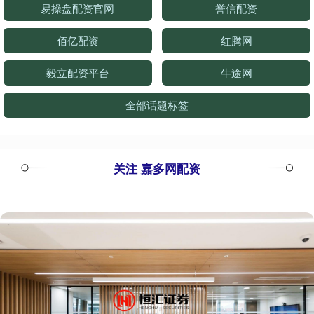
易操盘配资官网
誉信配资
佰亿配资
红腾网
毅立配资平台
牛途网
全部话题标签
关注 嘉多网配资