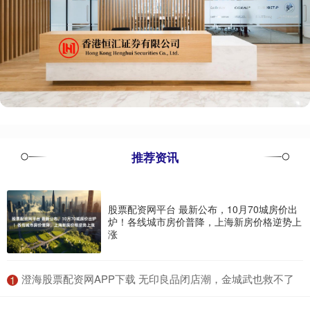
推荐资讯
股票配资网平台 最新公布，10月70城房价出
炉！各线城市房价普降，上海新房价格逆势上
涨
​澄海股票配资网APP下载 无印良品闭店潮，金城武也救不了
1